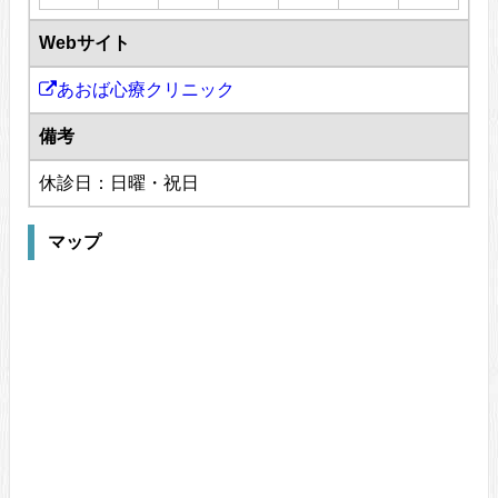
Webサイト
あおば心療クリニック
備考
休診日：日曜・祝日
マップ