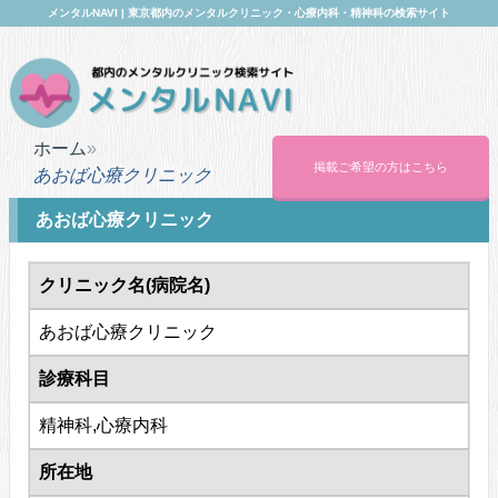
メンタルNAVI | 東京都内のメンタルクリニック・心療内科・精神科の検索サイト
ホーム
掲載ご希望の方はこちら
あおば心療クリニック
あおば心療クリニック
クリニック名(病院名)
あおば心療クリニック
診療科目
精神科,心療内科
所在地