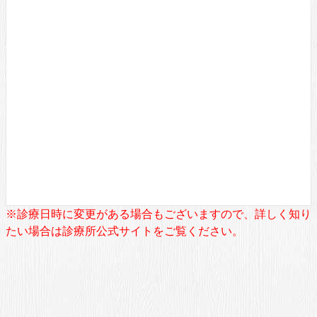
※診療日時に変更がある場合もございますので、詳しく知り
たい場合は診療所公式サイトをご覧ください。