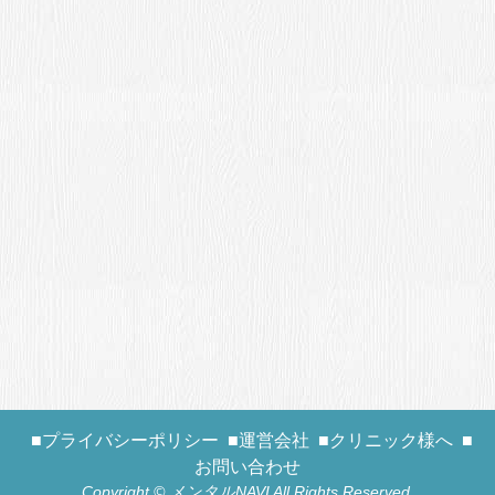
■プライバシーポリシー
■運営会社
■クリニック様へ
■
お問い合わせ
Copyright © メンタルNAVI All Rights Reserved.