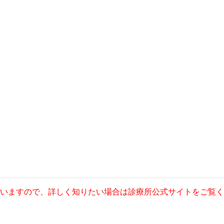
いますので、詳しく知りたい場合は診療所公式サイトをご覧く