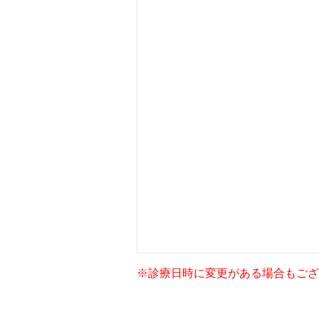
※診療日時に変更がある場合もござ