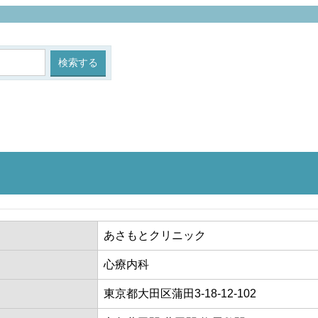
| 東京都内のメンタルクリニック・
ク
あさもとクリニック
心療内科
東京都大田区蒲田3-18-12-102