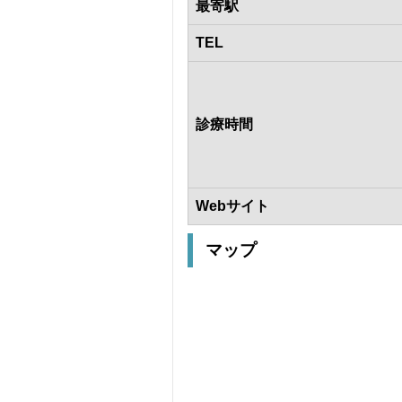
最寄駅
TEL
診療時間
Webサイト
マップ