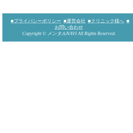
■プライバシーポリシー
■運営会社
■クリニック様へ
■
お問い合わせ
Copyright © メンタルNAVI All Rights Reserved.