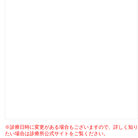
※診療日時に変更がある場合もございますので、詳しく知り
たい場合は診療所公式サイトをご覧ください。