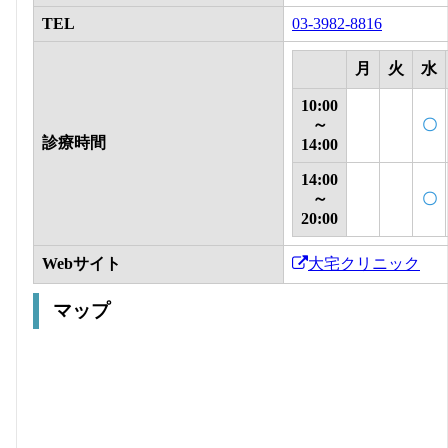
TEL
03-3982-8816
月
火
水
10:00
～
〇
診療時間
14:00
14:00
～
〇
20:00
Webサイト
大宅クリニック
マップ